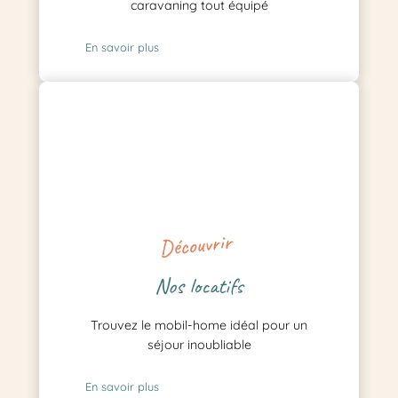
caravaning tout équipé
En savoir plus
Découvrir
Nos locatifs
Trouvez le mobil-home idéal pour un
séjour inoubliable
En savoir plus