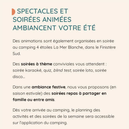
SPECTACLES ET
SOIRÉES ANIMÉES
AMBIANCENT VOTRE ÉTÉ
Des animations sont également organisées en soirée
au camping 4 étoiles La Mer Blanche, dans le Finistère
Sud.
Des
soirées à thème
conviviales vous attendent :
soirée karaoké, quiz,
blind test
, soirée loto, soirée
disco…
Dans une
ambiance festive
, nous vous proposons (en
saison estivale) des
soirées repas à partager en
famille ou entre amis
.
Dès votre arrivée au camping, le planning des
activités et des soirées de la semaine sera accessible
sur l’application du camping.