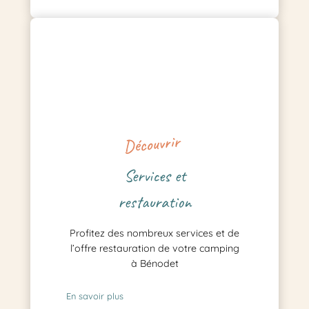
Découvrir
Services et
restauration
Profitez des nombreux services et de
l’offre restauration de votre camping
à Bénodet
En savoir plus