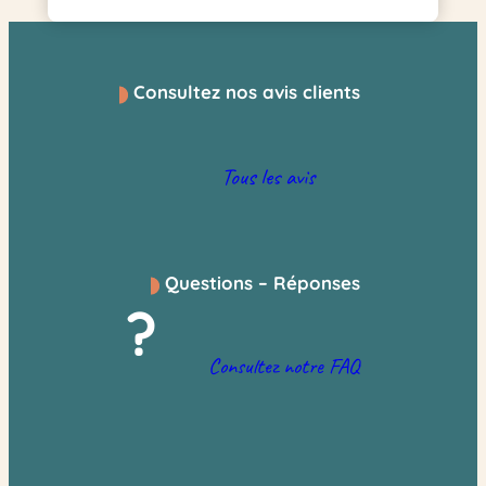
Consultez nos avis clients
Tous les avis
Questions – Réponses
?
Consultez notre FAQ