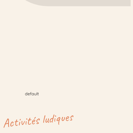
default
Activités ludiques