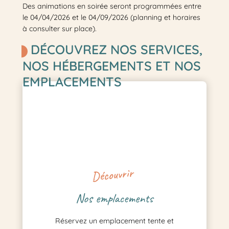
Des animations en soirée seront programmées entre
le 04/04/2026 et le 04/09/2026 (planning et horaires
à consulter sur place).
DÉCOUVREZ NOS SERVICES,
NOS HÉBERGEMENTS ET NOS
EMPLACEMENTS
Découvrir
Nos emplacements
Réservez un emplacement tente et