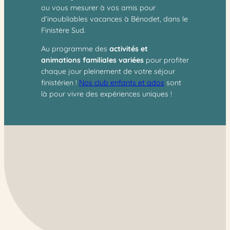
ou vous mesurer à vos amis pour
d’inoubliables vacances à Bénodet, dans le
Finistère Sud.
Au programme des
activités et
animations familiales variées
pour profiter
chaque jour pleinement de votre séjour
finistérien !
Nos club enfants et ados
sont
là pour vivre des expériences uniques !