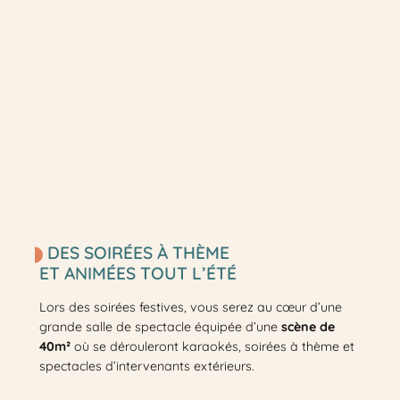
DES SOIRÉES À THÈME
ET ANIMÉES TOUT L’ÉTÉ
Lors des soirées festives, vous serez au cœur d’une
grande salle de spectacle équipée d’une
scène de
40m²
où se dérouleront karaokés, soirées à thème et
spectacles d’intervenants extérieurs.