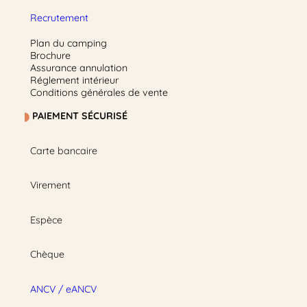
Recrutement
Plan du camping
Brochure
Assurance annulation
Réglement intérieur
Conditions générales de vente
PAIEMENT SÉCURISÉ
Carte bancaire
Virement
Espèce
Chèque
ANCV / eANCV