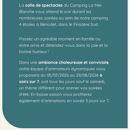
La
salle de spectacles
du Camping La Mer
Blanche vous attend le soir durant les
nombreuses soirées au sein de notre camping
4 étoiles à Bénodet, dans le Finistère Sud.
Passez un agréable moment en famille ou
entre amis et détendez-vous dans la joie et la
bonne humeur !
Dans une
ambiance chaleureuse et conviviale
,
notre équipe d’animateurs dynamiques vous
proposera du 05/07/2026 au 29/08/2026
6
soirs sur 7
, soit tous les jours sauf le samedi,
un thème différent pour animer vos soirées
d’été. En basse saison vous profiterez
également d’animations en soirée 3 jours sur 7.