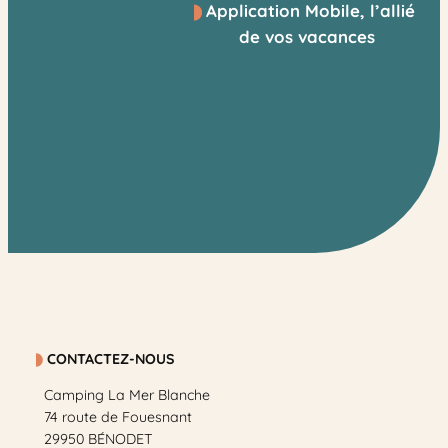
Application Mobile, l’allié
de vos vacances
CONTACTEZ-NOUS
Camping La Mer Blanche
74 route de Fouesnant
29950 BÉNODET