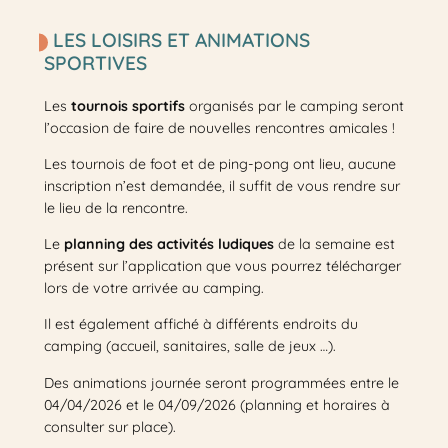
LES LOISIRS ET ANIMATIONS
SPORTIVES
Les
tournois sportifs
organisés par le camping seront
l’occasion de faire de nouvelles rencontres amicales !
Les tournois de foot et de ping-pong ont lieu, aucune
inscription n’est demandée, il suffit de vous rendre sur
le lieu de la rencontre.
Le
planning des activités ludiques
de la semaine est
présent sur l’application que vous pourrez télécharger
lors de votre arrivée au camping.
Il est également affiché à différents endroits du
camping (accueil, sanitaires, salle de jeux …).
Des animations journée seront programmées entre le
04/04/2026 et le 04/09/2026 (planning et horaires à
consulter sur place).