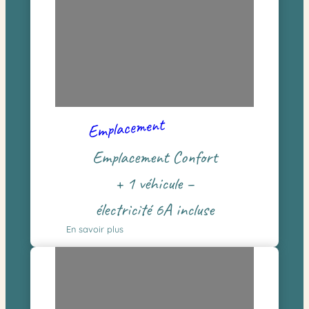
Emplacement
Emplacement Confort
+ 1 véhicule –
électricité 6A incluse
En savoir plus