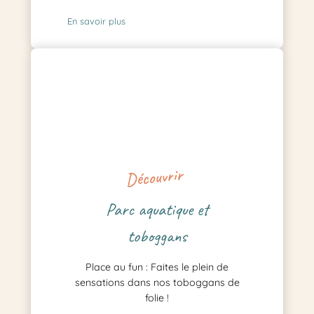
En savoir plus
Découvrir
Parc aquatique et
toboggans
Place au fun : Faites le plein de
sensations dans nos toboggans de
folie !