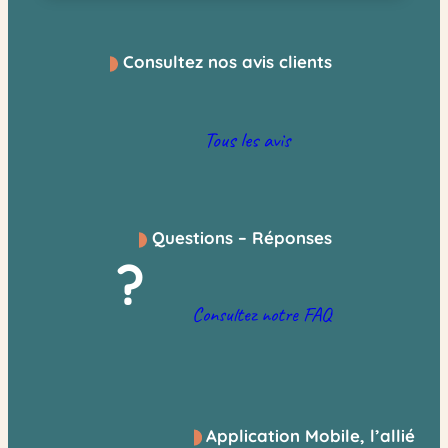
Consultez nos avis clients
Tous les avis
Questions – Réponses
?
Consultez notre FAQ
Application Mobile, l’allié