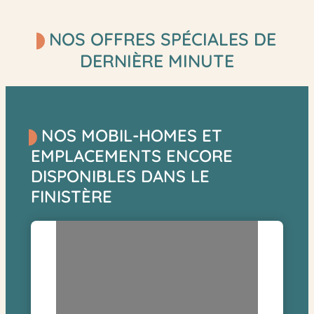
touristiques incontournables, pour des vacances de
dernière minute en Bretagne inoubliables !
NOS OFFRES SPÉCIALES DE
DERNIÈRE MINUTE
NOS MOBIL-HOMES ET
EMPLACEMENTS ENCORE
DISPONIBLES DANS LE
FINISTÈRE