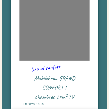
Grand confort
Mobilehome GRAND
CONFORT 2
chambres 24m² TV
En savoir plus