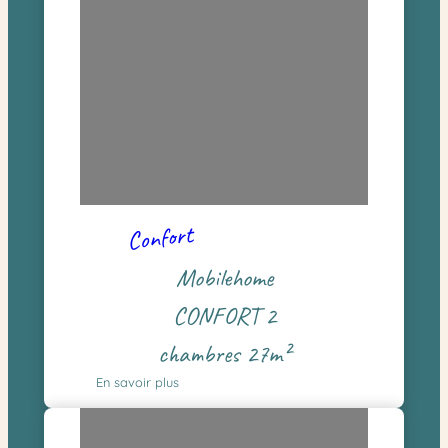
Confort
Mobilehome
CONFORT 2
chambres 27m²
En savoir plus