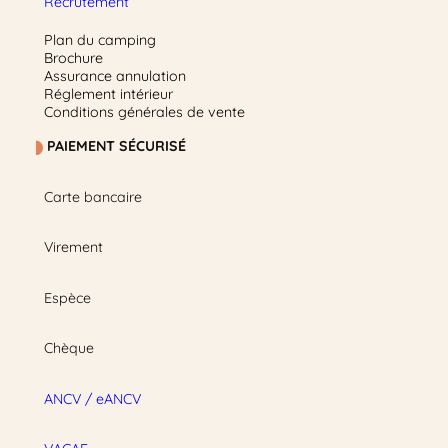
Recrutement
Plan du camping
Brochure
Assurance annulation
Réglement intérieur
Conditions générales de vente
PAIEMENT SÉCURISÉ
Carte bancaire
Virement
Espèce
Chèque
ANCV / eANCV