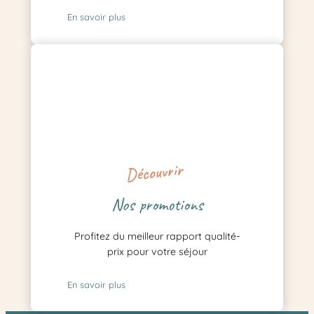
En savoir plus
Découvrir
Nos promotions
Profitez du meilleur rapport qualité-
prix pour votre séjour
En savoir plus