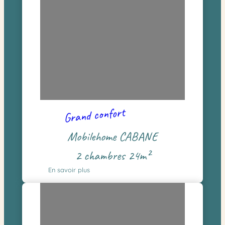
Grand confort
Mobilehome CABANE
2 chambres 24m²
En savoir plus