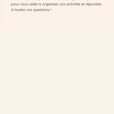
pour vous aider à organiser vos activités et répondre
à toutes vos questions !