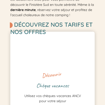
découvrir le Finistère Sud en toute sérénité. Même à la
dernière minute
, réservez votre séjour et profitez de
l’accueil chaleureux de notre camping !
DÉCOUVREZ NOS TARIFS ET
NOS OFFRES
Découvrir
Chèque vacances
Utilisez vos chèques vacances ANCV
pour votre séjour