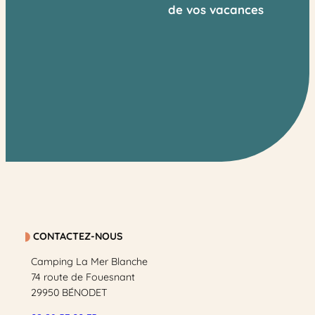
de vos vacances
CONTACTEZ-NOUS
Camping La Mer Blanche
74 route de Fouesnant
29950 BÉNODET