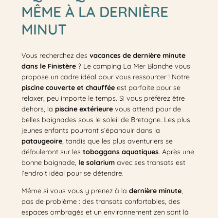
MÊME À LA DERNIÈRE
MINUT
Vous recherchez des
vacances de dernière minute
dans le Finistère
? Le camping La Mer Blanche vous
propose un cadre idéal pour vous ressourcer ! Notre
piscine couverte et chauffée
est parfaite pour se
relaxer, peu importe le temps. Si vous préférez être
dehors, la
piscine extérieure
vous attend pour de
belles baignades sous le soleil de Bretagne. Les plus
jeunes enfants pourront s’épanouir dans la
pataugeoire
, tandis que les plus aventuriers se
défouleront sur les
toboggans aquatiques
. Après une
bonne baignade,
le solarium
avec ses transats est
l’endroit idéal pour se détendre.
Même si vous vous y prenez à la
dernière minute
,
pas de problème : des transats confortables, des
espaces ombragés et un environnement zen sont là