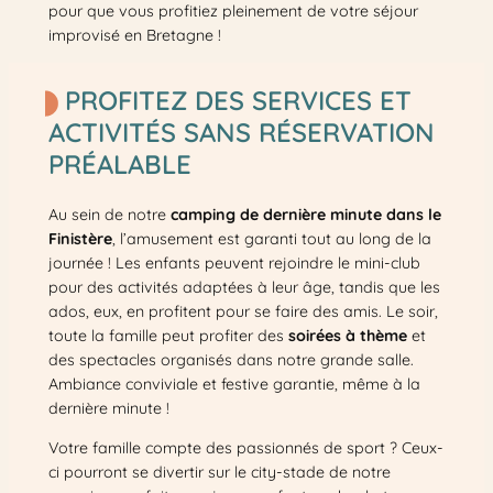
pour que vous profitiez pleinement de votre séjour
improvisé en Bretagne !
PROFITEZ DES SERVICES ET
ACTIVITÉS SANS RÉSERVATION
PRÉALABLE
Au sein de notre
camping de dernière minute dans le
Finistère
, l’amusement est garanti tout au long de la
journée ! Les enfants peuvent rejoindre le mini-club
pour des activités adaptées à leur âge, tandis que les
ados, eux, en profitent pour se faire des amis. Le soir,
toute la famille peut profiter des
soirées à thème
et
des spectacles organisés dans notre grande salle.
Ambiance conviviale et festive garantie, même à la
dernière minute !
Votre famille compte des passionnés de sport ? Ceux-
ci pourront se divertir sur le city-stade de notre