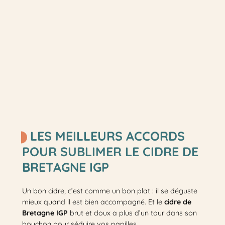
LES MEILLEURS ACCORDS
POUR SUBLIMER LE CIDRE DE
BRETAGNE IGP
Un bon cidre, c’est comme un bon plat : il se déguste
mieux quand il est bien accompagné. Et le
cidre de
Bretagne IGP
brut et doux a plus d’un tour dans son
bouchon pour séduire vos papilles.