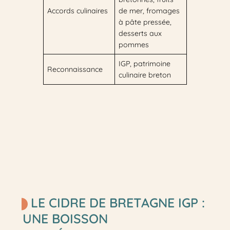
Accords culinaires
de mer, fromages
à pâte pressée,
desserts aux
pommes
IGP, patrimoine
Reconnaissance
culinaire breton
LE CIDRE DE BRETAGNE IGP :
UNE BOISSON