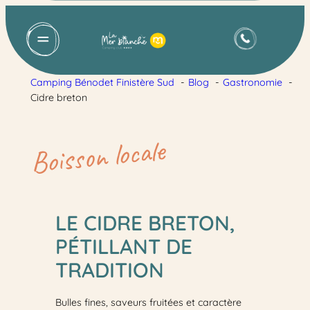
Camping Bénodet Finistère Sud
Blog
Gastronomie
Cidre breton
Boisson locale
LE CIDRE BRETON,
PÉTILLANT DE
TRADITION
Bulles fines, saveurs fruitées et caractère