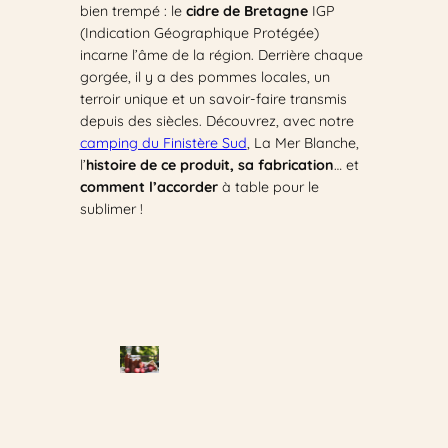
bien trempé : le
cidre de Bretagne
IGP
(Indication Géographique Protégée)
incarne l’âme de la région. Derrière chaque
gorgée, il y a des pommes locales, un
terroir unique et un savoir-faire transmis
depuis des siècles. Découvrez, avec notre
camping du Finistère Sud
, La Mer Blanche,
l’
histoire de ce produit, sa fabrication
… et
comment l’accorder
à table pour le
sublimer !