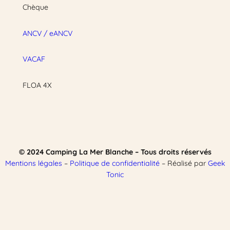
Chèque
ANCV / eANCV
VACAF
FLOA 4X
© 2024 Camping La Mer Blanche – Tous droits réservés
Mentions légales
–
Politique de confidentialité
– Réalisé par
Geek
Tonic