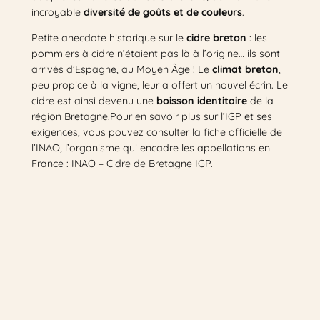
incroyable
diversité de goûts et de couleurs
.
Petite anecdote historique sur le
cidre breton
: les
pommiers à cidre n’étaient pas là à l’origine… ils sont
arrivés d’Espagne, au Moyen Âge ! Le
climat breton
,
peu propice à la vigne, leur a offert un nouvel écrin. Le
cidre est ainsi devenu une
boisson identitaire
de la
région Bretagne.Pour en savoir plus sur l’IGP et ses
exigences, vous pouvez consulter la fiche officielle de
l’INAO, l’organisme qui encadre les appellations en
France : INAO – Cidre de Bretagne IGP.