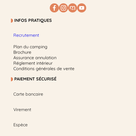
INFOS PRATIQUES
Recrutement
Plan du camping
Brochure
Assurance annulation
Réglement intérieur
Conditions générales de vente
PAIEMENT SÉCURISÉ
Carte bancaire
Virement
Espèce