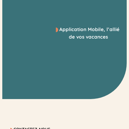
Application Mobile, l’allié
de vos vacances