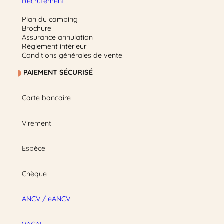
Recrutement
Plan du camping
Brochure
Assurance annulation
Réglement intérieur
Conditions générales de vente
PAIEMENT SÉCURISÉ
Carte bancaire
Virement
Espèce
Chèque
ANCV / eANCV