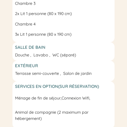
Chambre 3
2x
Lit 1 personne
(80 x 190 cm)
Chambre 4
3x
Lit 1 personne
(80 x 190 cm)
SALLE DE BAIN
Douche
Lavabo
WC
(séparé)
EXTÉRIEUR
Terrasse
semi-couverte
Salon de jardin
SERVICES EN OPTION(SUR RÉSERVATION)
Ménage de fin de séjour
,
Connexion Wifi,
Animal de compagnie (2 maximum par
hébergement)