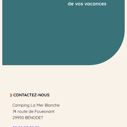
de vos vacances
CONTACTEZ-NOUS
Camping La Mer Blanche
74 route de Fouesnant
29950 BÉNODET