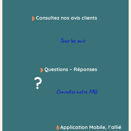
Consultez nos avis clients
Tous les avis
Questions – Réponses
?
Consultez notre FAQ
Application Mobile, l’allié