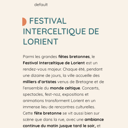
default
FESTIVAL
INTERCELTIQUE DE
LORIENT
Parmi les grandes
fêtes bretonnes
, le
Festival Interceltique de Lorient
est un
rendez-vous majeur. Chaque été, pendant
une dizaine de jours, la ville accueille des
milliers d’artistes
venus de Bretagne et de
l’ensemble du
monde celtique
. Concerts,
spectacles, fest-noz, expositions et
animations transforment Lorient en un
immense lieu de rencontres culturelles.
Cette
fête bretonne
se vit aussi bien sur
scène que dans la rue, avec une
ambiance
continue du matin jusque tard le soir,
et