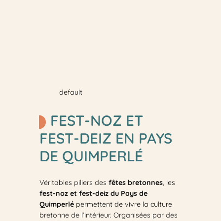
default
FEST-NOZ ET
FEST-DEIZ EN PAYS
DE QUIMPERLÉ
Véritables piliers des
fêtes bretonnes
, les
fest-noz et fest-deiz du Pays de
Quimperlé
permettent de vivre la culture
bretonne de l’intérieur. Organisées par des