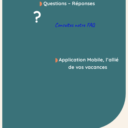
Questions – Réponses
?
Consultez notre FAQ
Application Mobile, l’allié
de vos vacances