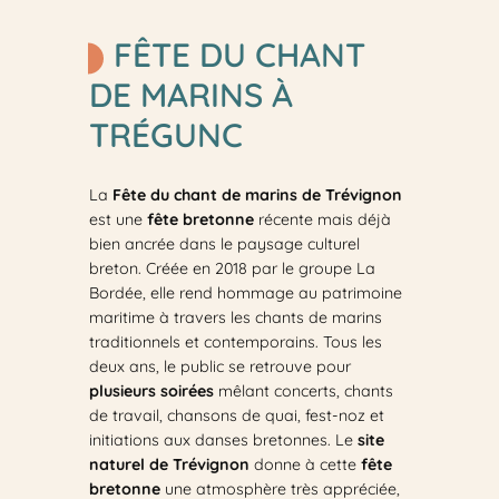
FÊTE DU CHANT
DE MARINS À
TRÉGUNC
La
Fête du chant de marins de Trévignon
est une
fête bretonne
récente mais déjà
bien ancrée dans le paysage culturel
breton. Créée en 2018 par le groupe La
Bordée, elle rend hommage au patrimoine
maritime à travers les chants de marins
traditionnels et contemporains. Tous les
deux ans, le public se retrouve pour
plusieurs soirées
mêlant concerts, chants
de travail, chansons de quai, fest-noz et
initiations aux danses bretonnes. Le
site
naturel de Trévignon
donne à cette
fête
bretonne
une atmosphère très appréciée,