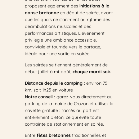
proposent également des
initiations à la
danse bretonne
en début de soirée, avant
que les quais ne s’animent au rythme des
déambulations musicales et des
performances artistiques. L’événement
privilégie une ambiance accessible,
conviviale et tournée vers le partage,
idéale pour une sortie en soirée.
Les soirées se tiennent généralement de
début juillet à mi-août,
chaque mardi soir.
Distance depuis le camping :
environ 75
km, soit 1h25 en voiture
Notre conseil :
garez-vous directement au
parking de la mairie de Crozon et utilisez la
navette gratuite : l’accès au port est
entièrement piéton, ce qui évite toute
contrainte de stationnement en soirée.
Entre
fêtes bretonnes
traditionnelles et