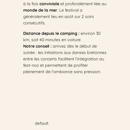
à la fois
conviviale
et profondément liée au
monde de la mer
. Le festival a
généralement lieu en août sur 2 soirs
consécutifs.
Distance depuis le camping :
environ 30
km, soit 40 minutes en voiture
Notre conseil :
arrivez dès le début de
soirée : les initiations aux danses bretonnes
entre les concerts facilitent l’intégration au
fest-noz et permettent de profiter
pleinement de l’ambiance sans pression.
default