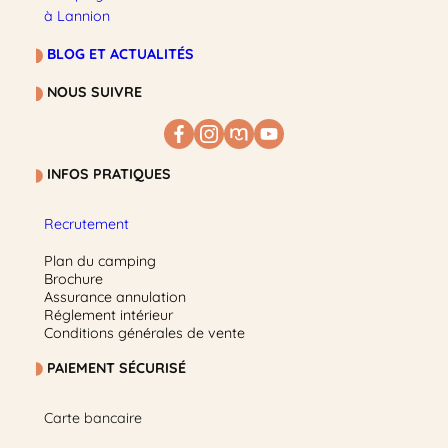
à Lannion
BLOG ET ACTUALITÉS
NOUS SUIVRE
INFOS PRATIQUES
Recrutement
Plan du camping
Brochure
Assurance annulation
Réglement intérieur
Conditions générales de vente
PAIEMENT SÉCURISÉ
Carte bancaire