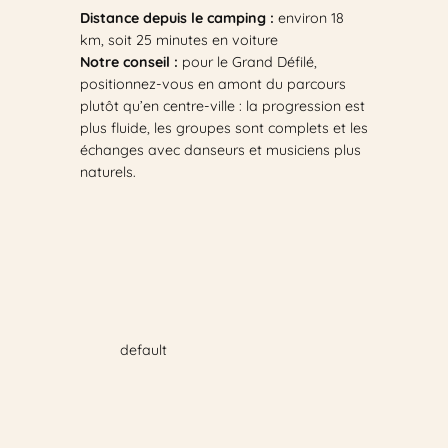
Distance depuis le camping :
environ 18
km, soit 25 minutes en voiture
Notre conseil :
pour le Grand Défilé,
positionnez-vous en amont du parcours
plutôt qu’en centre-ville : la progression est
plus fluide, les groupes sont complets et les
échanges avec danseurs et musiciens plus
naturels.
default