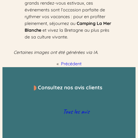
grands rendez-vous estivaux, ces
événements sont l’occasion parfaite de
rythmer vos vacances : pour en profiter
pleinement, séjournez au
Camping La Mer
Blanche
et vivez la Bretagne au plus près
de sa culture vivante.
Certaines images ont été générées via IA.
«
Précédent
Consultez nos avis clients
Tous les avis