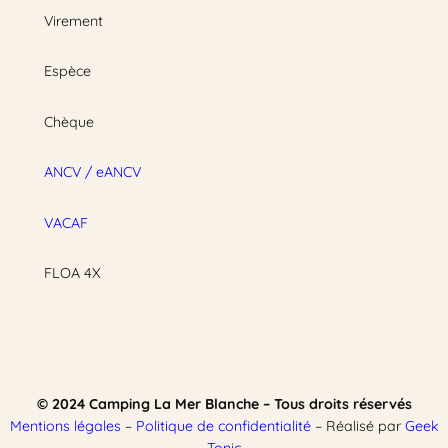
Virement
Espèce
Chèque
ANCV / eANCV
VACAF
FLOA 4X
© 2024 Camping La Mer Blanche – Tous droits réservés
Mentions légales
–
Politique de confidentialité
– Réalisé par
Geek
Tonic