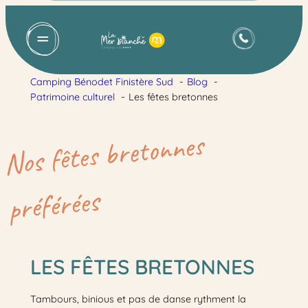
Camping Bénodet Finistère Sud
Blog
Patrimoine culturel
Les fêtes bretonnes
Nos fêtes bretonnes
préférées
LES FÊTES BRETONNES
Tambours, binious et pas de danse rythment la