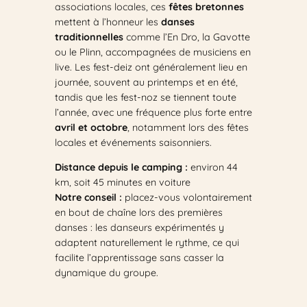
associations locales, ces
fêtes bretonnes
mettent à l’honneur les
danses
traditionnelles
comme l’En Dro, la Gavotte
ou le Plinn, accompagnées de musiciens en
live. Les fest-deiz ont généralement lieu en
journée, souvent au printemps et en été,
tandis que les fest-noz se tiennent toute
l’année, avec une fréquence plus forte entre
avril et octobre
, notamment lors des fêtes
locales et événements saisonniers.
Distance depuis le camping :
environ 44
km, soit 45 minutes en voiture
Notre conseil :
placez-vous volontairement
en bout de chaîne lors des premières
danses : les danseurs expérimentés y
adaptent naturellement le rythme, ce qui
facilite l’apprentissage sans casser la
dynamique du groupe.