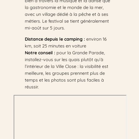
bien à travers la musique et la danse que
la gastronomie et le monde de la mer,
avec un village dédié à la pêche et à ses
métiers. Le festival se tient généralement
mi-août sur 5 jours.
Distance depuis le camping :
environ 16
km, soit 25 minutes en voiture
Notre conseil :
pour la Grande Parade,
installez-vous sur les quais plutôt qu’à
l’intérieur de la Ville Close : la visibilité est
meilleure, les groupes prennent plus de
temps et les photos sont plus faciles à
réussir.