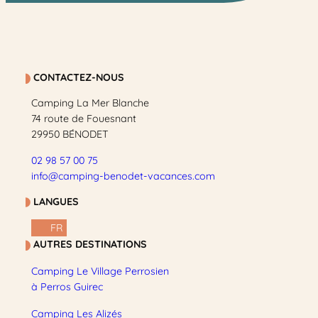
CONTACTEZ-NOUS
Camping La Mer Blanche
74 route de Fouesnant
29950 BÉNODET
02 98 57 00 75
info@camping-benodet-vacances.com
LANGUES
FR
AUTRES DESTINATIONS
Camping Le Village Perrosien
à Perros Guirec
Camping Les Alizés