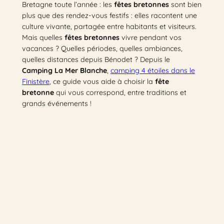
Bretagne toute l’année : les
fêtes bretonnes
sont bien
plus que des rendez-vous festifs : elles racontent une
culture vivante, partagée entre habitants et visiteurs.
Mais quelles
fêtes bretonnes
vivre pendant vos
vacances ? Quelles périodes, quelles ambiances,
quelles distances depuis Bénodet ? Depuis le
Camping La Mer Blanche
,
camping 4 étoiles dans le
Finistère
, ce guide vous aide à choisir la
fête
bretonne
qui vous correspond, entre traditions et
grands événements !