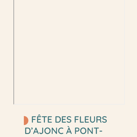
FÊTE DES FLEURS
D’AJONC À PONT-