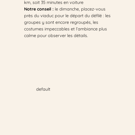
km, soit 35 minutes en voiture
Notre conseil :
le dimanche, placez-vous
près du viaduc pour le départ du défilé : les
groupes y sont encore regroupés, les
costumes impeccables et l’ambiance plus
calme pour observer les détails.
default