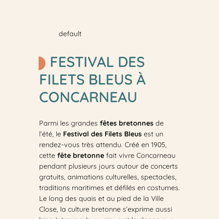
default
FESTIVAL DES
FILETS BLEUS À
CONCARNEAU
Parmi les grandes
fêtes bretonnes
de
l’été, le
Festival des Filets Bleus
est un
rendez-vous très attendu. Créé en 1905,
cette
fête bretonne
fait vivre Concarneau
pendant plusieurs jours autour de concerts
gratuits, animations culturelles, spectacles,
traditions maritimes et défilés en costumes.
Le long des quais et au pied de la Ville
Close, la culture bretonne s’exprime aussi