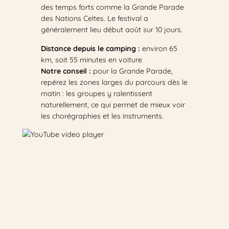
des temps forts comme la Grande Parade
des Nations Celtes. Le festival a
généralement lieu début août sur 10 jours.
Distance depuis le camping :
environ 65
km, soit 55 minutes en voiture
Notre conseil :
pour la Grande Parade,
repérez les zones larges du parcours dès le
matin : les groupes y ralentissent
naturellement, ce qui permet de mieux voir
les chorégraphies et les instruments.