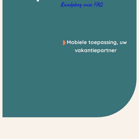
Raadpleeg onze FAQ
Mobiele toepassing, uw
vakantiepartner