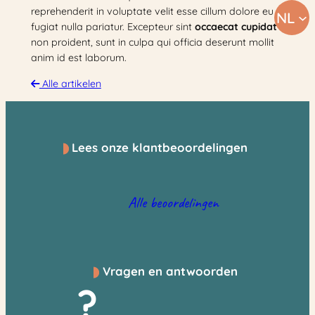
reprehenderit in voluptate velit esse cillum dolore eu
NL
fugiat nulla pariatur. Excepteur sint
occaecat cupidat
non proident, sunt in culpa qui officia deserunt mollit
anim id est laborum.
Alle artikelen
Lees onze klantbeoordelingen
Alle beoordelingen
Vragen en antwoorden
?