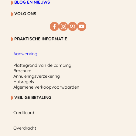
BLOG EN NIEUWS
VOLG ONS
PRAKTISCHE INFORMATIE
Aanwerving
Plattegrond van de camping
Brochure
Annuleringsverzekering
Huisregels
Algemene verkoopvoorwaarden
VEILIGE BETALING
Creditcard
Overdracht