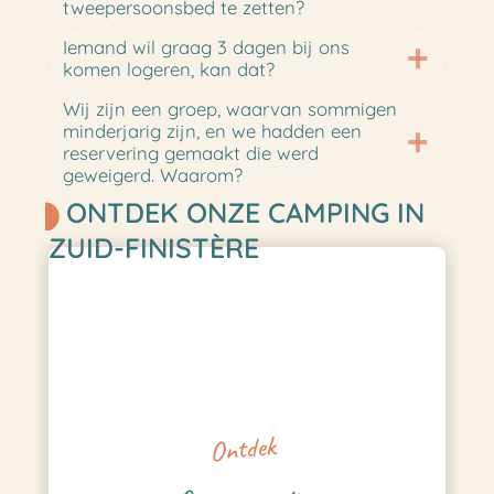
tweepersoonsbed te zetten?
Iemand wil graag 3 dagen bij ons
komen logeren, kan dat?
Wij zijn een groep, waarvan sommigen
minderjarig zijn, en we hadden een
reservering gemaakt die werd
geweigerd. Waarom?
ONTDEK ONZE CAMPING IN
ZUID-FINISTÈRE
Ontdek