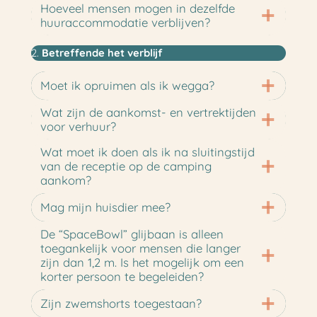
Hoeveel mensen mogen in dezelfde
huuraccommodatie verblijven?
2.
Betreffende
het verblijf
Moet ik opruimen als ik wegga?
Wat zijn de aankomst- en vertrektijden
voor verhuur?
Wat moet ik doen als ik na sluitingstijd
van de receptie op de camping
aankom?
Mag mijn huisdier mee?
De “SpaceBowl” glijbaan is alleen
toegankelijk voor mensen die langer
zijn dan 1,2 m. Is het mogelijk om een
korter persoon te begeleiden?
Zijn zwemshorts toegestaan?