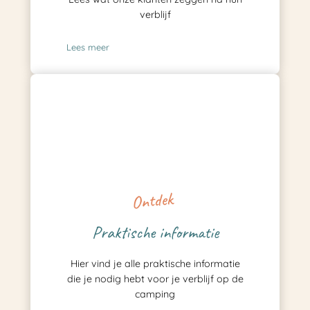
verblijf
Lees meer
Ontdek
Praktische informatie
Hier vind je alle praktische informatie
die je nodig hebt voor je verblijf op de
camping