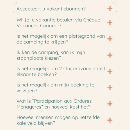
Accepteert u vakantiebonnen?
Wil je je vakantie betalen via Chèque-
Vacances Connect?
Is het mogelijk om een plattegrond van
de camping te krijgen?
Ik ken de camping, kan ik mijn
staanplaats kiezen?
Is het mogelijk om 2 stacaravans naast
elkaar te boeken?
Is het mogelijk om mijn boeking te
wijzigen?
Wat is “Participation aux Ordures
Ménagères” en hoeveel kost het?
Hoeveel mensen mogen op hetzelfde
kale veld blijven?