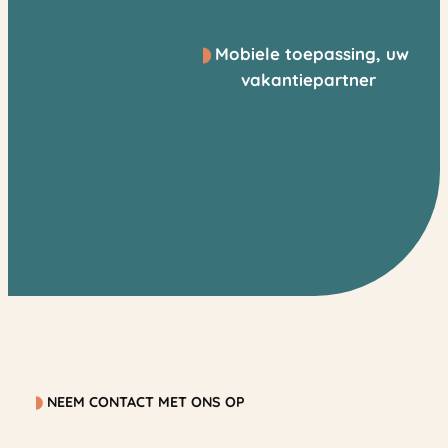
Mobiele toepassing, uw
vakantiepartner
NEEM CONTACT MET ONS OP