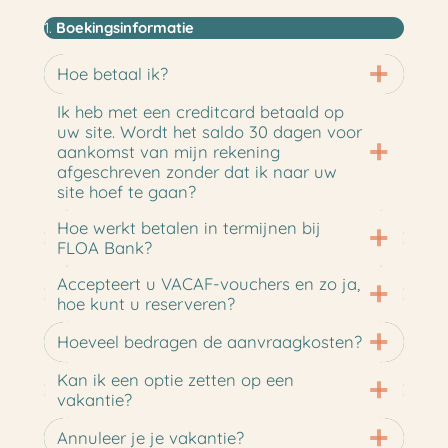
1.
Boekingsinformatie
Hoe betaal ik?
Ik heb met een creditcard betaald op
uw site. Wordt het saldo 30 dagen voor
aankomst van mijn rekening
afgeschreven zonder dat ik naar uw
site hoef te gaan?
Hoe werkt betalen in termijnen bij
FLOA Bank?
Accepteert u VACAF-vouchers en zo ja,
hoe kunt u reserveren?
Hoeveel bedragen de aanvraagkosten?
Kan ik een optie zetten op een
vakantie?
Annuleer je je vakantie?