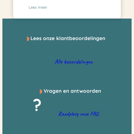
Lees meer
Lees onze klantbeoordelingen
Alle beoordelingen
Vragen en antwoorden
?
Raadpleeg onze FAQ