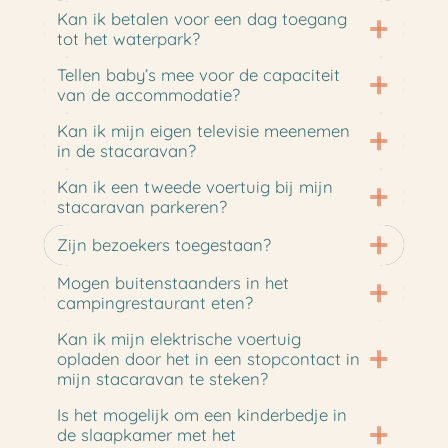
Kan ik betalen voor een dag toegang
tot het waterpark?
Tellen baby’s mee voor de capaciteit
van de accommodatie?
Kan ik mijn eigen televisie meenemen
in de stacaravan?
Kan ik een tweede voertuig bij mijn
stacaravan parkeren?
Zijn bezoekers toegestaan?
Mogen buitenstaanders in het
campingrestaurant eten?
Kan ik mijn elektrische voertuig
opladen door het in een stopcontact in
mijn stacaravan te steken?
Is het mogelijk om een kinderbedje in
de slaapkamer met het