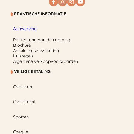
PRAKTISCHE INFORMATIE
Aanwerving
Plattegrond van de camping
Brochure
Annuleringsverzekering
Huisregels
Algemene verkoopvoorwaarden
VEILIGE BETALING
Creditcard
Overdracht
Soorten
Cheque