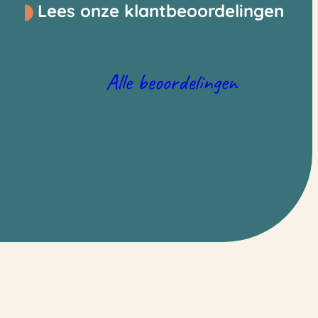
Lees onze klantbeoordelingen
Alle beoordelingen