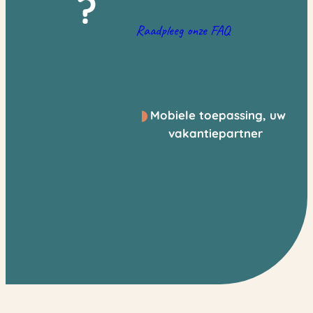
?
Raadpleeg onze FAQ
Mobiele toepassing, uw
vakantiepartner