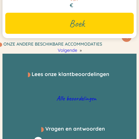
€
Boek
4
ONZE ANDERE BESCHIKBARE ACCOMMODATIES
Volgende
»
Lees onze klantbeoordelingen
Alle beoordelingen
Vragen en antwoorden