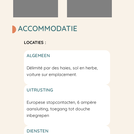
ACCOMMODATIE
LOCATIES :
ALGEMEEN
Délimité par des haies, sol en herbe,
voiture sur emplacement.
UITRUSTING
Europese stopcontacten, 6 ampère
aansluiting, toegang tot douche
inbegrepen
DIENSTEN