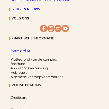
BLOG EN NIEUWS
VOLG ONS
PRAKTISCHE INFORMATIE
Aanwerving
Plattegrond van de camping
Brochure
Annuleringsverzekering
Huisregels
Algemene verkoopvoorwaarden
VEILIGE BETALING
Creditcard