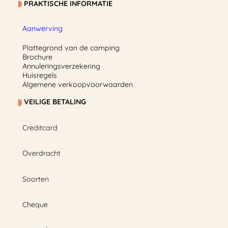
PRAKTISCHE INFORMATIE
Aanwerving
Plattegrond van de camping
Brochure
Annuleringsverzekering
Huisregels
Algemene verkoopvoorwaarden
VEILIGE BETALING
Creditcard
Overdracht
Soorten
Cheque