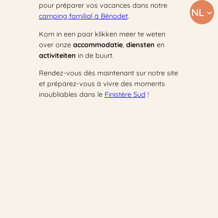
pour préparer vos vacances dans notre
NL
camping familial à Bénodet
.
Kom in een paar klikken meer te weten
over onze
accommodatie
,
diensten
en
activiteiten
in de buurt.
Rendez-vous dès maintenant sur notre site
et préparez-vous à vivre des moments
inoubliables dans le
Finistère Sud
!