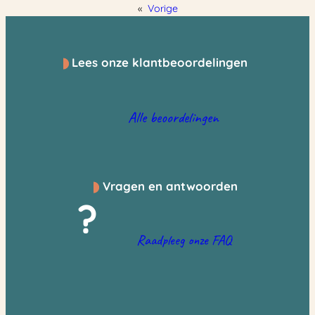
«
Vorige
Lees onze klantbeoordelingen
Alle beoordelingen
Vragen en antwoorden
?
Raadpleeg onze FAQ