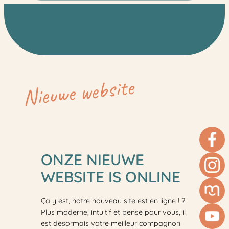
Nieuwe website
ONZE NIEUWE
WEBSITE IS ONLINE
Ça y est, notre nouveau site est en ligne ! ?
Plus moderne, intuitif et pensé pour vous, il
est désormais votre meilleur compagnon