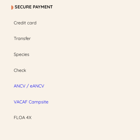
SECURE PAYMENT
Credit card
Transfer
Species
Check
ANCV / eANCV
VACAF Campsite
FLOA 4X