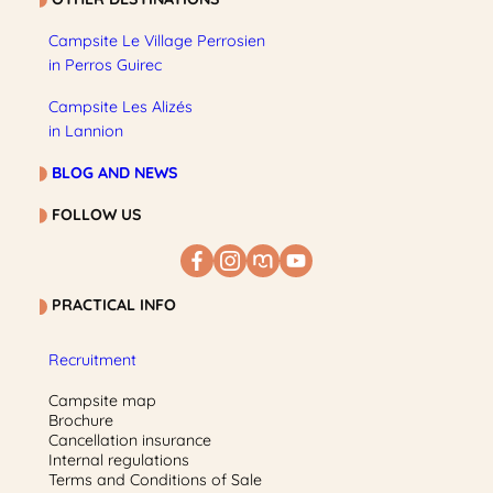
Campsite Le Village Perrosien
in Perros Guirec
Campsite Les Alizés
in Lannion
BLOG AND NEWS
FOLLOW US
PRACTICAL INFO
Recruitment
Campsite map
Brochure
Cancellation insurance
Internal regulations
Terms and Conditions of Sale