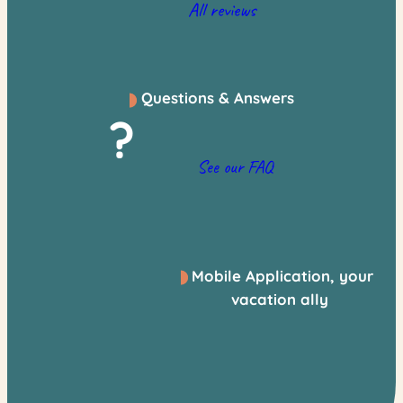
All reviews
Questions & Answers
?
See our FAQ
Mobile Application, your
vacation ally